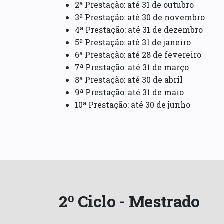
2ª Prestação: até 31 de outubro
3ª Prestação: até 30 de novembro
4ª Prestação: até 31 de dezembro
5ª Prestação: até 31 de janeiro
6ª Prestação: até 28 de fevereiro
7ª Prestação: até 31 de março
8ª Prestação: até 30 de abril
9ª Prestação: até 31 de maio
10ª Prestação: até 30 de junho
2º Ciclo - Mestrado