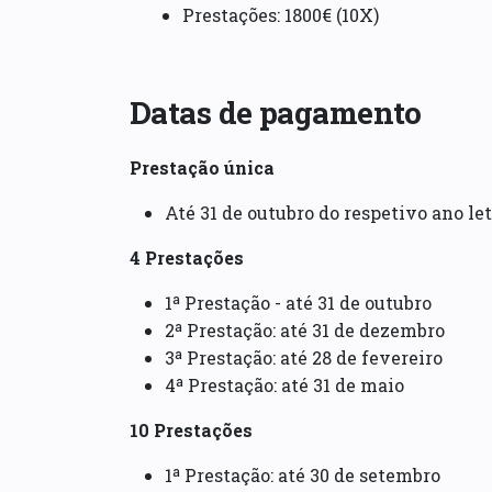
Prestações: 1800€ (10X)
Datas de pagamento
Prestação única
Até 31 de outubro do respetivo ano le
4 Prestações
1ª Prestação - até 31 de outubro
2ª Prestação: até 31 de dezembro
3ª Prestação: até 28 de fevereiro
4ª Prestação: até 31 de maio
10 Prestações
1ª Prestação: até 30 de setembro