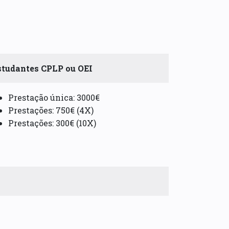
studantes CPLP ou OEI
Prestação única: 3000€
Prestações: 750€ (4X)
Prestações: 300€ (10X)