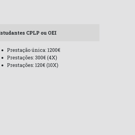
studantes CPLP ou OEI
Prestação única: 1200€
Prestações: 300€ (4X)
Prestações: 120€ (10X)