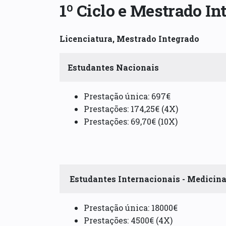
1º Ciclo e Mestrado In
Licenciatura, Mestrado Integrado
Estudantes Nacionais
Prestação única: 697€
Prestações: 174,25€ (4X)
Prestações: 69,70€ (10X)
Estudantes Internacionais - Medicin
Prestação única: 18000€
Prestações: 4500€ (4X)