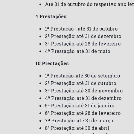
Até 31 de outubro do respetivo ano le
4 Prestações
1ª Prestação - até 31 de outubro
2ª Prestação: até 31 de dezembro
3ª Prestação: até 28 de fevereiro
4ª Prestação: até 31 de maio
10 Prestações
1ª Prestação: até 30 de setembro
2ª Prestação: até 31 de outubro
3ª Prestação: até 30 de novembro
4ª Prestação: até 31 de dezembro
5ª Prestação: até 31 de janeiro
6ª Prestação: até 28 de fevereiro
7ª Prestação: até 31 de março
8ª Prestação: até 30 de abril