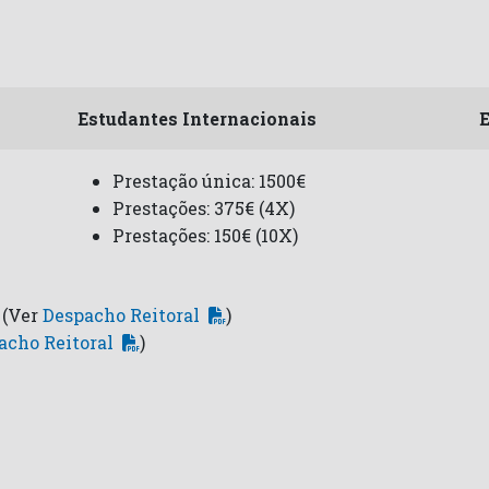
Estudantes Internacionais
E
Prestação única: 1500€
Prestações: 375€ (4X)
Prestações: 150€ (10X)
 (Ver
Despacho Reitoral
)
acho Reitoral
)