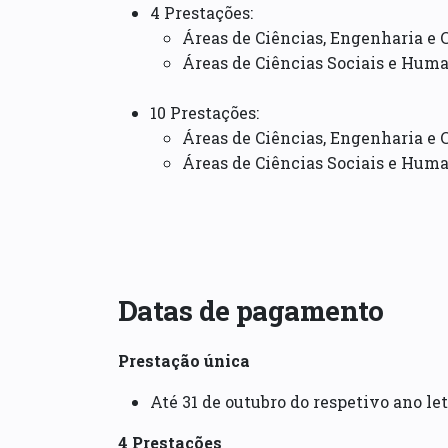
4 Prestações:
Áreas de Ciências, Engenharia e 
Áreas de Ciências Sociais e Human
10 Prestações:
Áreas de Ciências, Engenharia e 
Áreas de Ciências Sociais e Human
Datas de pagamento
Prestação única
Até 31 de outubro do respetivo ano le
4 Prestações