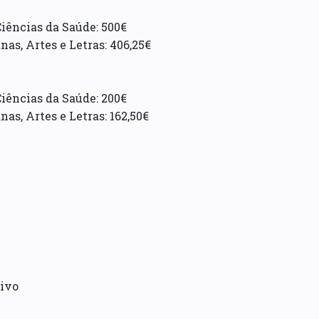
Ciências da Saúde: 500€
as, Artes e Letras: 406,25€
Ciências da Saúde: 200€
as, Artes e Letras: 162,50€
tivo