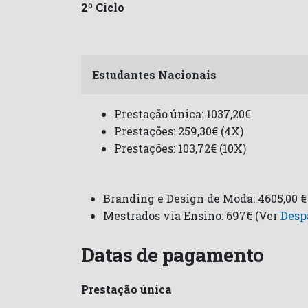
2º Ciclo
Estudantes Nacionais
Prestação única: 1037,20€
Prestações: 259,30€ (4X)
Prestações: 103,72€ (10X)
Branding e Design de Moda: 4605,00 €
Mestrados via Ensino: 697€ (Ver
Desp
Datas de pagamento
Prestação única