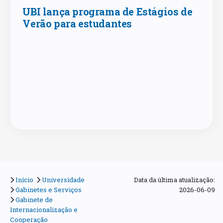
UBI lança programa de Estágios de
Verão para estudantes
Início
Universidade
Data da última atualização:
Gabinetes e Serviços
2026-06-09
Gabinete de
Internacionalização e
Cooperação