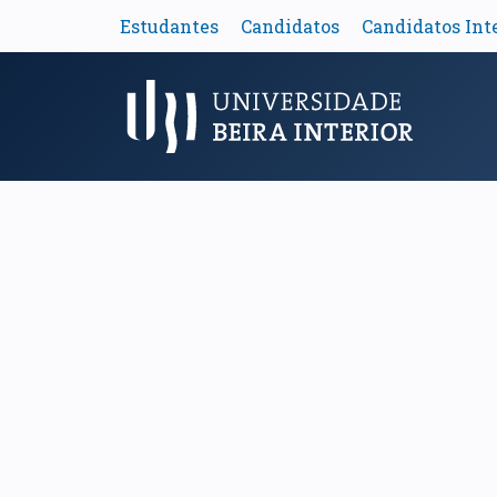
Estudantes
Candidatos
Candidatos Int
Menu Principal