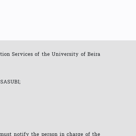
tion Services of the University of Beira
 SASUBI;
, must notify the person in charge of the