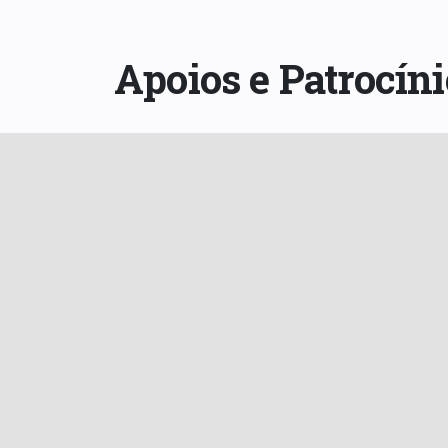
Apoios e Patrocíni