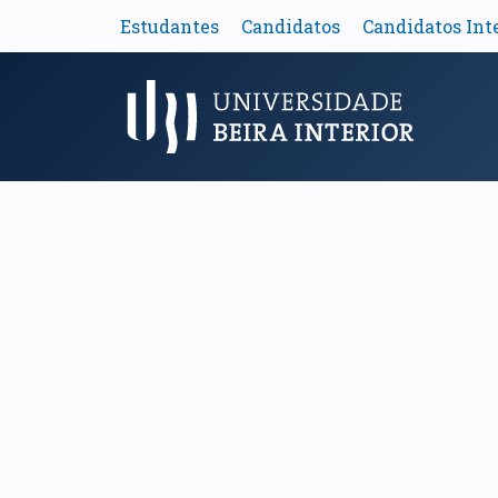
Estudantes
Candidatos
Candidatos Int
Menu Principal