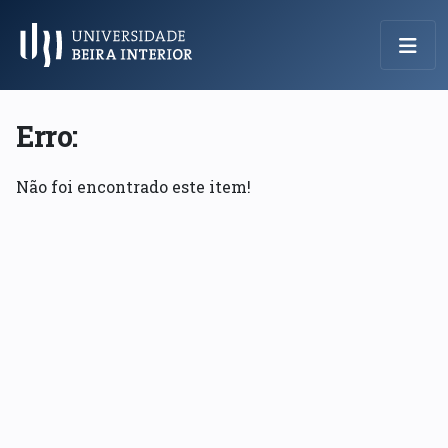
Menu Principal
Erro:
Não foi encontrado este item!