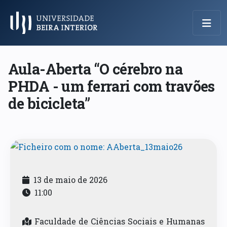
Menu Principal
Aula-Aberta “O cérebro na
PHDA - um ferrari com travões
de bicicleta”
13 de maio de 2026
11:00
Faculdade de Ciências Sociais e Humanas