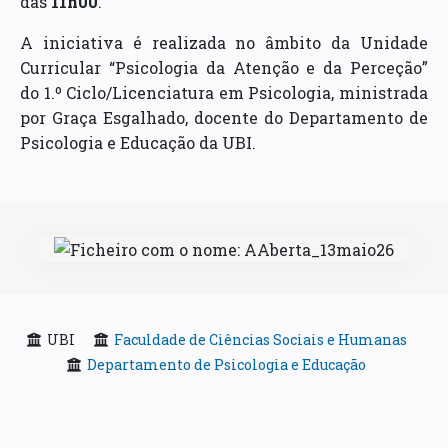
das
11h00
.
A iniciativa é realizada no âmbito da Unidade
Curricular “Psicologia da Atenção e da Perceção”
do 1.º Ciclo/Licenciatura em Psicologia, ministrada
por Graça Esgalhado, docente do Departamento de
Psicologia e Educação da UBI.
UBI
Faculdade de Ciências Sociais e Humanas
Departamento de Psicologia e Educação