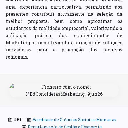
uma experiência participativa, permitindo aos
presentes contribuir ativamente na seleção da
melhor proposta, bem como aproximar os
estudantes da realidade empresarial, valorizando a
aplicação prática dos conhecimentos de
Marketing e incentivando a criação de soluções
inovadoras para a promoção dos recursos
regionais.
UBI
Faculdade de Ciências Sociais e Humanas
Departamento de Gestão e Economia