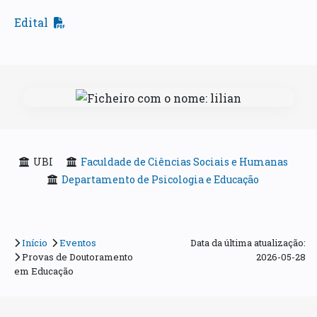
Edital
UBI
Faculdade de Ciências Sociais e Humanas
Departamento de Psicologia e Educação
Início
Eventos
Data da última atualização:
Provas de Doutoramento
2026-05-28
em Educação