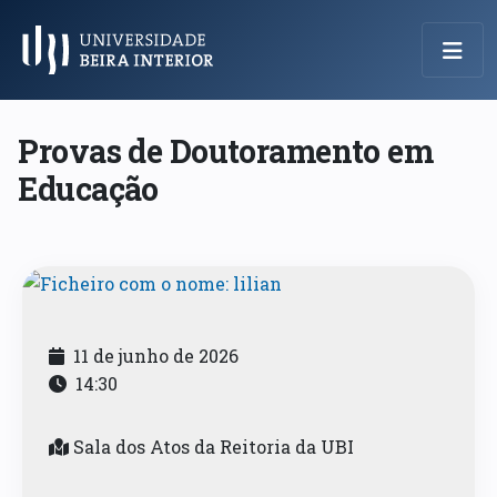
Menu Principal
Provas de Doutoramento em
Educação
11 de junho de 2026
14:30
Sala dos Atos da Reitoria da UBI