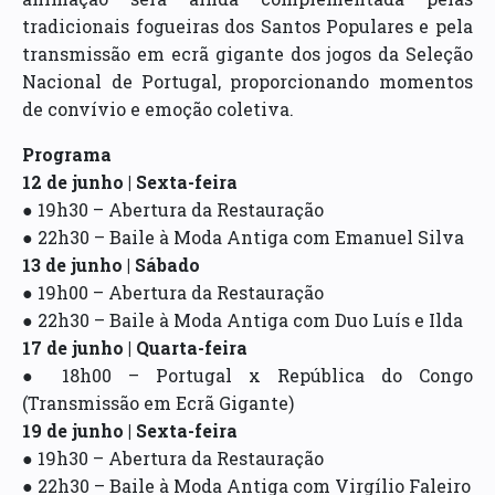
tradicionais fogueiras dos Santos Populares e pela
transmissão em ecrã gigante dos jogos da Seleção
Nacional de Portugal, proporcionando momentos
de convívio e emoção coletiva.
Programa
12 de junho | Sexta-feira
● 19h30 – Abertura da Restauração
● 22h30 – Baile à Moda Antiga com Emanuel Silva
13 de junho | Sábado
● 19h00 – Abertura da Restauração
● 22h30 – Baile à Moda Antiga com Duo Luís e Ilda
17 de junho | Quarta-feira
● 18h00 – Portugal x República do Congo
(Transmissão em Ecrã Gigante)
19 de junho | Sexta-feira
● 19h30 – Abertura da Restauração
● 22h30 – Baile à Moda Antiga com Virgílio Faleiro