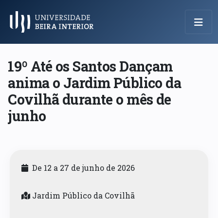
Menu Principal
19º Até os Santos Dançam
anima o Jardim Público da
Covilhã durante o mês de
junho
De 12 a 27 de junho de 2026
Jardim Público da Covilhã