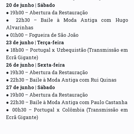
20 de junho | Sábado
● 19h00 – Abertura da Restauração
● 22h30 – Baile à Moda Antiga com Hugo
Alvarinhas
● 01h00 – Fogueira de São João
23 de junho | Terça-feira
● 18h00 – Portugal x Uzbequistão (Transmissão em
Ecrã Gigante)
26 de junho | Sexta-feira
● 19h30 – Abertura da Restauração
● 22h30 – Baile à Moda Antiga com Rui Quinas
27 de junho | Sábado
● 19h00 – Abertura da Restauração
● 22h30 – Baile à Moda Antiga com Paulo Castanha
● 00h30 – Portugal x Colômbia (Transmissão em
Ecrã Gigante)