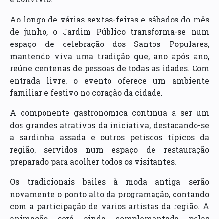
Ao longo de várias sextas-feiras e sábados do mês
de junho, o Jardim Público transforma-se num
espaço de celebração dos Santos Populares,
mantendo viva uma tradição que, ano após ano,
reúne centenas de pessoas de todas as idades. Com
entrada livre, o evento oferece um ambiente
familiar e festivo no coração da cidade.
A componente gastronómica continua a ser um
dos grandes atrativos da iniciativa, destacando-se
a sardinha assada e outros petiscos típicos da
região, servidos num espaço de restauração
preparado para acolher todos os visitantes.
Os tradicionais bailes à moda antiga serão
novamente o ponto alto da programação, contando
com a participação de vários artistas da região. A
animação será ainda complementada pelas