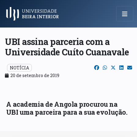
Menu Principal
UBI assina parceria com a
Universidade Cuíto Cuanavale
NOTÍCIA
20 de setembro de 2019
A academia de Angola procurou na
UBI uma parceira para a sua evolução.