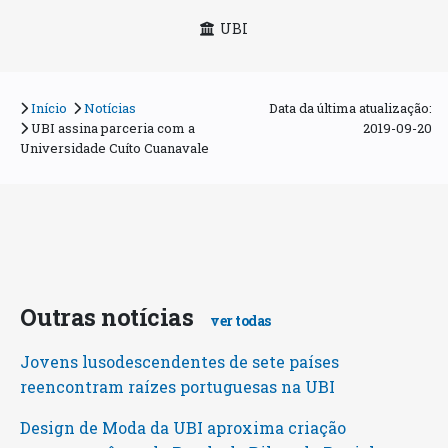
UBI
Início
Notícias
Data da última atualização:
UBI assina parceria com a
2019-09-20
Universidade Cuíto Cuanavale
Outras notícias
ver todas
Jovens lusodescendentes de sete países
reencontram raízes portuguesas na UBI
Design de Moda da UBI aproxima criação