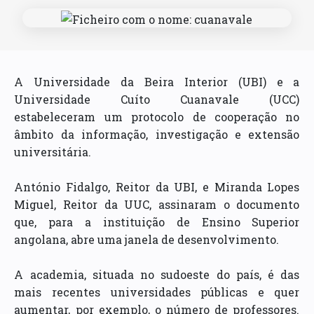
A Universidade da Beira Interior (UBI) e a
Universidade Cuíto Cuanavale (UCC)
estabeleceram um protocolo de cooperação no
âmbito da informação, investigação e extensão
universitária.
António Fidalgo, Reitor da UBI, e Miranda Lopes
Miguel, Reitor da UUC, assinaram o documento
que, para a instituição de Ensino Superior
angolana, abre uma janela de desenvolvimento.
A academia, situada no sudoeste do país, é das
mais recentes universidades públicas e quer
aumentar, por exemplo, o número de professores.