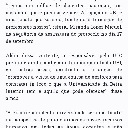
“Temos um défice de docentes nacionais, um
obstáculo que é preciso vencer. A ligação à UBI é
uma janela que se abre, tendente à formação de
professores nossos”, referiu Miranda Lopes Miguel,
na sequência da assinatura do protocolo no dia 17
de setembro.
Além dessa vertente, o responsável pela UCC
pretende ainda conhecer o funcionamento da UBI,
em outras áreas, existindo a intenção de
“promover a visita de uma equipa de gestores para
constatar in loco o que a Universidade da Beira
Interior tem e aquilo que pode oferecer”, disse
ainda.
“A experiência desta universidade será muito útil
na perspetiva de potenciarmos os nossos recursos
humanos em todas as áreas: docentes e não