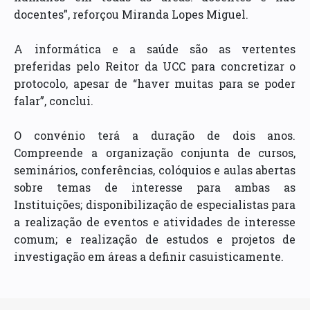
docentes”, reforçou Miranda Lopes Miguel.
A informática e a saúde são as vertentes
preferidas pelo Reitor da UCC para concretizar o
protocolo, apesar de “haver muitas para se poder
falar”, conclui.
O convénio terá a duração de dois anos.
Compreende a organização conjunta de cursos,
seminários, conferências, colóquios e aulas abertas
sobre temas de interesse para ambas as
Instituições; disponibilização de especialistas para
a realização de eventos e atividades de interesse
comum; e realização de estudos e projetos de
investigação em áreas a definir casuisticamente.