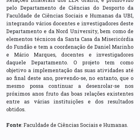
pelo Departamento de Ciências do Desporto da
Faculdade de Ciências Sociais e Humanas da UBI,
integrando vários docentes e investigadores deste
Departamento e da Nord University, bem como de
elementos técnicos da Santa Casa da Misericórdia
do Fundão e tem a coordenação de Daniel Marinho
e Mário Marques, docentes e investigadores
daquele Departamento. O projeto tem como
objetivo a implementação das suas atividades até
ao final deste ano, prevendo-se, no entanto, que o
mesmo possa continuar a desenrolar-se nos
próximos anos fruto das boas relações existentes
entre as várias instituições e dos resultados
obtidos.
Fonte
: Faculdade de Ciências Sociais e Humanas.