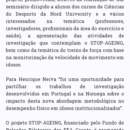
seminário dirigido a alunos dos cursos de Ciências
do Desporto da Nord University e a vários
interessados na temática (professores,
investigadores, profissionais da área do exercício e
saúde), a apresentação das atividades de
investigação que contemplam o STOP-AGEING,
bem como da temática do treino de força com base
na monitorização da velocidade de movimento em
idosos.
Para Henrique Neiva “foi uma oportunidade para
partilhar os trabalhos de investigação
desenvolvidos em Portugal e na Noruega sobre o
impacto desta nova abordagem metodológica no
desempenho físico em idosos institucionalizados”.
O projeto STOP-AGEING, financiado pelo Fundo de
Relações Bilaterais dos EEA Grants, é promovido