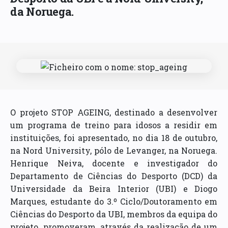
da Noruega.
O projeto STOP AGEING, destinado a desenvolver
um programa de treino para idosos a residir em
instituições, foi apresentado, no dia 18 de outubro,
na Nord University, pólo de Levanger, na Noruega.
Henrique Neiva, docente e investigador do
Departamento de Ciências do Desporto (DCD) da
Universidade da Beira Interior (UBI) e Diogo
Marques, estudante do 3.º Ciclo/Doutoramento em
Ciências do Desporto da UBI, membros da equipa do
projeto, promoveram, através da realização de um