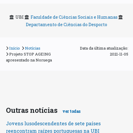
UBI
Faculdade de Ciências Sociais e Humanas
Departamento de Ciências do Desporto
Início
Notícias
Data da última atualização:
Projeto STOP AGEING
2021-11-05
apresentado na Noruega
Outras notícias
ver todas
Jovens lusodescendentes de sete países
reencontram raízes portuguesas na UBI