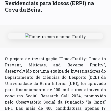
Residenciais para Idosos (ERPI) na
Cova da Beira.
O projeto de investigação “TrackFrailty: Track to
Prevent, Mitigate, and Reverse Frailty”,
desenvolvido por uma equipa de investigadores do
Departamento de Ciências do Desporto (DCD) da
Universidade da Beira Interior (UBI), foi aprovado
para financiamento de 100 mil euros através do
concurso Social Research Call 2024, promovido
pelo Observatório Social da Fundação “la Caixa”
BPI. Das mais de 400 candidaturas, apenas 17