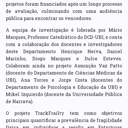
projetos foram financiados após um longo processo
de avaliação, culminando com uma audiência
pública para encontrar os vencedores.
A equipa de investigação é liderada por Mário
Marques, Professor Catedrático do DCD-UBI, e conta
com a colaboração dos docentes e investigadores
deste Departamento Henrique Neiva, Daniel
Marinho, Diogo Marques e Dulce Esteves.
Colaboram ainda no projeto Assunção Vaz Patto
(docente do Departamento de Ciências Médicas da
UBI), Ana Torres e Jorge Costa (docentes do
Departamento de Psicologia e Educação da UBI) e
Mikel Izquierdo (docente da Universidade Pública
de Narrava).
O projeto TrackFrailty tem como objetivos
principais quantificar a prevalência de fragilidade
física em indivíduos a residir em Estruturas