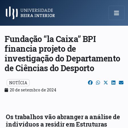
Menu Principal
Fundação “la Caixa” BPI
financia projeto de
investigação do Departamento
de Ciências do Desporto
NOTÍCIA
20 de setembro de 2024
Os trabalhos vão abranger a análise de
indivíduos a residir em Estruturas