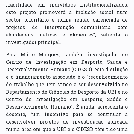
fragilidade em indivíduos institucionalizados,
este projeto promoverá a inclusão social num
sector prioritário e numa região carenciada de
projetos de intervenção comunitária com
abordagens práticas e eficientes”, salienta o
investigador principal.
Para Mário Marques, também investigador do
Centro de Investigação em Desporto, Saúde e
Desenvolvimento Humano (CIDESD), esta distinção
e o financiamento associado é o “reconhecimento
do trabalho que tem vindo a ser desenvolvido no
Departamento de Ciências do Desporto da UBI e no
Centro de Investigação em Desporto, Saúde e
Desenvolvimento Humano”. É ainda, acrescenta o
docente, “um incentivo para se continuar a
desenvolver projetos de investigação aplicada
numa área em que a UBI e o CIDESD têm tido uma