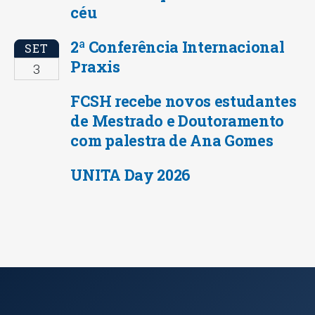
céu
2ª Conferência Internacional
SET
Praxis
3
FCSH recebe novos estudantes
de Mestrado e Doutoramento
com palestra de Ana Gomes
UNITA Day 2026