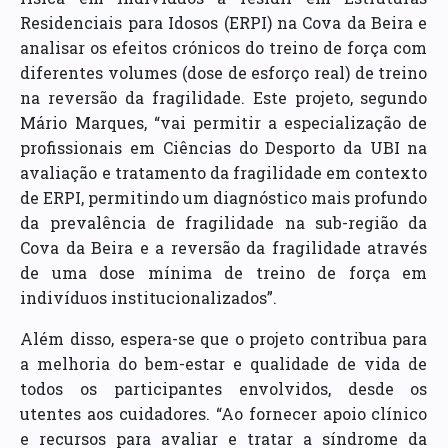
Residenciais para Idosos (ERPI) na Cova da Beira e
analisar os efeitos crónicos do treino de força com
diferentes volumes (dose de esforço real) de treino
na reversão da fragilidade. Este projeto, segundo
Mário Marques, “vai permitir a especialização de
profissionais em Ciências do Desporto da UBI na
avaliação e tratamento da fragilidade em contexto
de ERPI, permitindo um diagnóstico mais profundo
da prevalência de fragilidade na sub-região da
Cova da Beira e a reversão da fragilidade através
de uma dose mínima de treino de força em
indivíduos institucionalizados”.
Além disso, espera-se que o projeto contribua para
a melhoria do bem-estar e qualidade de vida de
todos os participantes envolvidos, desde os
utentes aos cuidadores. “Ao fornecer apoio clínico
e recursos para avaliar e tratar a síndrome da