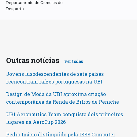
Departamento de Ciências do
Desporto
Outras notícias
ver todas
Jovens lusodescendentes de sete países
reencontram raízes portuguesas na UBI
Design de Moda da UBI aproxima criação
contemporânea da Renda de Bilros de Peniche
UBI Aeronautics Team conquista dois primeiros
lugares na AeroCup 2026
Pedro Inácio distinguido pela IEEE Computer