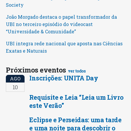
Society
João Morgado destaca o papel transformador da
UBI no terceiro episódio do videocast
“Universidade & Comunidade”
UBI integra rede nacional que aposta nas Ciências
Exatas e Naturais
Próximos eventos
ver todos
Inscrições: UNITA Day
AGO
10
Requisite e Leia “Leia um Livro
este Verão”
Eclipse e Perseidas: uma tarde
e uma noite para descobrir o