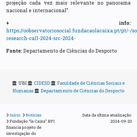
projeção cada vez mais relevante no panorama
nacional e internacional”.
+ info:
https://oobservatoriosocial.fundacaolacaixa.pt/pt/-/so
research-call-2024-src-2024-
Fonte:
Departamento de Ciências do Desporto
UBI
CIDESD
Faculdade de Ciências Sociais e
Humanas
Departamento de Ciências do Desporto
Início
Notícias
Data da última atualização:
Fundação “la Caixa” BPI
2024-09-20
financia projeto de
investigação do