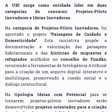
A UBI surge como entidade líder em duas
categorias do concurso: Projetos-Piloto
Inovadores e Ideias Inovadoras.
Na
categoria de Projetos-Piloto Inovadores
, foi
aprovado o projeto “
Paisagens de Cuidado e
Domesticidade”
. Esta iniciativa propõe a
documentação e valorização das paisagens
habitacionais e das
histórias de migrantes e
refugiados
acolhidos no
concelho do Fundão
,
recorrendo a ferramentas de Inteligência Artificial
para a criação de um arquivo digital interativo e
multilíngue, promovendo a coesão social e o
diálogo intercultural.
Na
tipologia Ideias com Potencial
para se
tornarem projetos-pilotos inovadores serão
desenvolvidos
projetos orientados para a criação