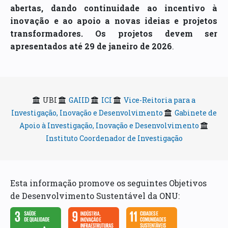
abertas, dando continuidade ao incentivo à
inovação e ao apoio a novas ideias e projetos
transformadores. Os projetos devem ser
apresentados até 29 de janeiro de 2026
.
UBI
GAIID
ICI
Vice-Reitoria para a
Investigação, Inovação e Desenvolvimento
Gabinete de
Apoio à Investigação, Inovação e Desenvolvimento
Instituto Coordenador de Investigação
Esta informação promove os seguintes Objetivos
de Desenvolvimento Sustentável da ONU: