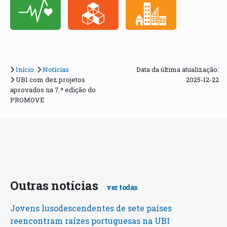
Início
Notícias
Data da última atualização:
UBI com dez projetos
2025-12-22
aprovados na 7.ª edição do
PROMOVE
Outras notícias
ver todas
Jovens lusodescendentes de sete países
reencontram raízes portuguesas na UBI