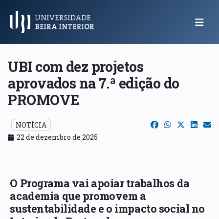
Menu Principal
UBI com dez projetos
aprovados na 7.ª edição do
PROMOVE
NOTÍCIA
22 de dezembro de 2025
O Programa vai apoiar trabalhos da
academia que promovem a
sustentabilidade e o impacto social no