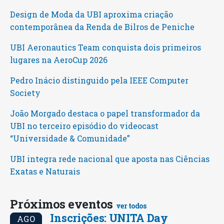
Design de Moda da UBI aproxima criação
contemporânea da Renda de Bilros de Peniche
UBI Aeronautics Team conquista dois primeiros
lugares na AeroCup 2026
Pedro Inácio distinguido pela IEEE Computer
Society
João Morgado destaca o papel transformador da
UBI no terceiro episódio do videocast
“Universidade & Comunidade”
UBI integra rede nacional que aposta nas Ciências
Exatas e Naturais
Próximos eventos
ver todos
Inscrições: UNITA Day
AGO