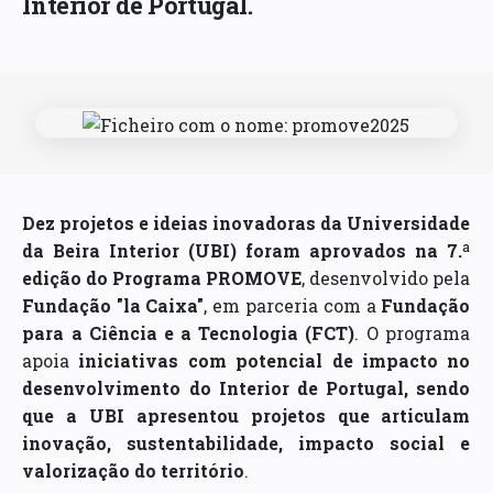
Interior de Portugal.
Dez projetos e ideias inovadoras da Universidade
da Beira Interior (UBI) foram aprovados na 7.ª
edição do Programa PROMOVE
, desenvolvido pela
Fundação "la Caixa"
, em parceria com a
Fundação
para a Ciência e a Tecnologia (FCT)
. O programa
apoia
iniciativas com potencial de impacto no
desenvolvimento do Interior de Portugal, sendo
que a UBI apresentou projetos que articulam
inovação, sustentabilidade, impacto social e
valorização do território
.