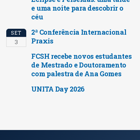
e uma noite para descobrir o
céu
2ª Conferência Internacional
SET
Praxis
3
FCSH recebe novos estudantes
de Mestrado e Doutoramento
com palestra de Ana Gomes
UNITA Day 2026