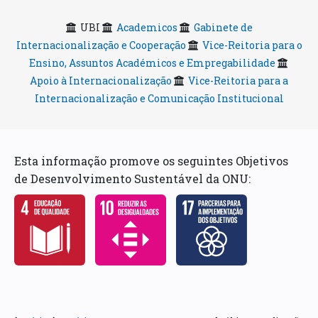
UBI
Academicos
Gabinete de
Internacionalização e Cooperação
Vice-Reitoria para o
Ensino, Assuntos Académicos e Empregabilidade
Apoio à Internacionalização
Vice-Reitoria para a
Internacionalização e Comunicação Institucional
Esta informação promove os seguintes Objetivos
de Desenvolvimento Sustentável da ONU: