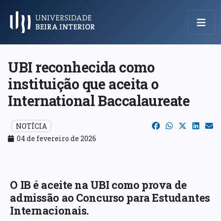
Menu Principal
UBI reconhecida como
instituição que aceita o
International Baccalaureate
NOTÍCIA
04 de fevereiro de 2026
O IB é aceite na UBI como prova de
admissão ao Concurso para Estudantes
Internacionais.