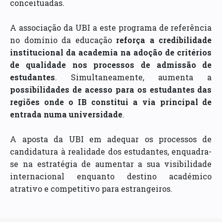
conceituadas.
A associação da UBI a este programa de referência
no domínio da educação
reforça a credibilidade
institucional da academia na adoção de critérios
de qualidade nos processos de admissão de
estudantes
. Simultaneamente, aumenta a
possibilidades de acesso para os estudantes das
regiões onde o IB constitui a via principal de
entrada numa universidade
.
A aposta da UBI em adequar os processos de
candidatura à realidade dos estudantes, enquadra-
se na estratégia de aumentar a sua visibilidade
internacional enquanto destino académico
atrativo e competitivo para estrangeiros.