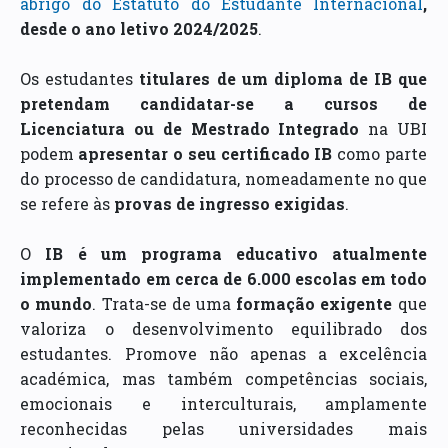
abrigo do Estatuto do Estudante Internacional
,
desde o ano letivo 2024/2025
.
Os estudantes
titulares de um diploma de IB que
pretendam candidatar-se a cursos de
Licenciatura ou de Mestrado Integrado
na UBI
podem
apresentar o seu certificado IB
como parte
do processo de candidatura, nomeadamente no que
se refere às
provas de ingresso exigidas
.
O
IB é um programa educativo atualmente
implementado em cerca de 6.000 escolas em todo
o mundo
. Trata-se de uma
formação exigente
que
valoriza o desenvolvimento equilibrado dos
estudantes. Promove não apenas a excelência
académica, mas também competências sociais,
emocionais e interculturais, amplamente
reconhecidas pelas universidades mais