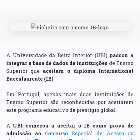
A Universidade da Beira Interior (UBI)
passou a
integrar a base de dados de instituições
de Ensino
Superior que
aceitam o diploma International
Baccalaureate (IB)
.
Em Portugal, apenas mais duas instituições de
Ensino Superior são reconhecidas por aceitarem
este programa educativo de prestígio global.
A
UBI começou a aceitar o IB como prova de
admissão ao
Concurso Especial de Acesso ao