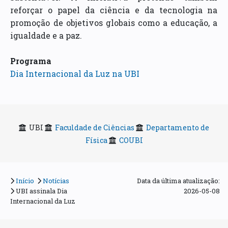
reforçar o papel da ciência e da tecnologia na
promoção de objetivos globais como a educação, a
igualdade e a paz.
Programa
Dia Internacional da Luz na UBI
UBI
Faculdade de Ciências
Departamento de
Física
COUBI
Início
Notícias
Data da última atualização:
UBI assinala Dia
2026-05-08
Internacional da Luz