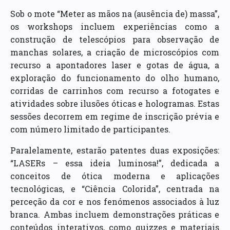
Sob o mote “Meter as mãos na (ausência de) massa”,
os workshops incluem experiências como a
construção de telescópios para observação de
manchas solares, a criação de microscópios com
recurso a apontadores laser e gotas de água, a
exploração do funcionamento do olho humano,
corridas de carrinhos com recurso a fotogates e
atividades sobre ilusões óticas e hologramas. Estas
sessões decorrem em regime de inscrição prévia e
com número limitado de participantes.
Paralelamente, estarão patentes duas exposições:
“LASERs – essa ideia luminosa!”, dedicada a
conceitos de ótica moderna e aplicações
tecnológicas, e “Ciência Colorida”, centrada na
perceção da cor e nos fenómenos associados à luz
branca. Ambas incluem demonstrações práticas e
conteúdos interativos, como quizzes e materiais