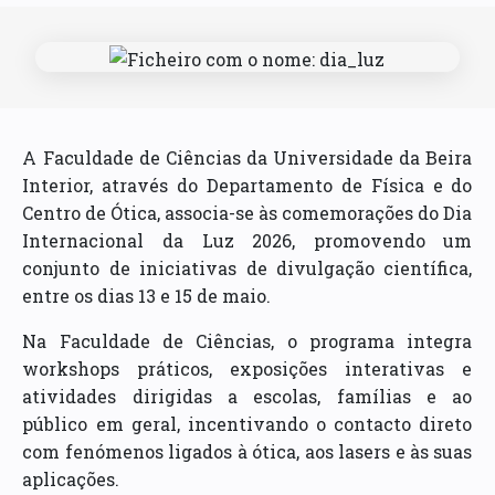
A Faculdade de Ciências da Universidade da Beira
Interior, através do Departamento de Física e do
Centro de Ótica, associa-se às comemorações do Dia
Internacional da Luz 2026, promovendo um
conjunto de iniciativas de divulgação científica,
entre os dias 13 e 15 de maio.
Na Faculdade de Ciências, o programa integra
workshops práticos, exposições interativas e
atividades dirigidas a escolas, famílias e ao
público em geral, incentivando o contacto direto
com fenómenos ligados à ótica, aos lasers e às suas
aplicações.