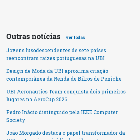
Outras notícias
ver todas
Jovens lusodescendentes de sete países
reencontram raízes portuguesas na UBI
Design de Moda da UBI aproxima criação
contemporânea da Renda de Bilros de Peniche
UBI Aeronautics Team conquista dois primeiros
lugares na AeroCup 2026
Pedro Inácio distinguido pela IEEE Computer
Society
João Morgado destaca o papel transformador da