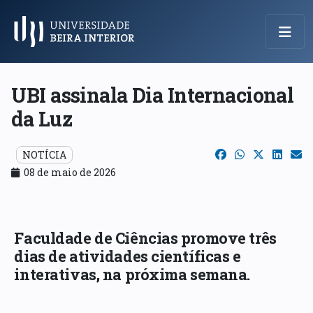
Menu Principal
UBI assinala Dia Internacional
da Luz
NOTÍCIA
08 de maio de 2026
Faculdade de Ciências promove três
dias de atividades científicas e
interativas, na próxima semana.