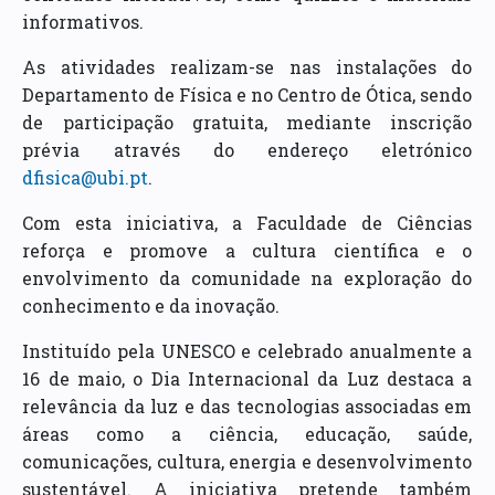
informativos.
As atividades realizam-se nas instalações do
Departamento de Física e no Centro de Ótica, sendo
de participação gratuita, mediante inscrição
prévia através do endereço eletrónico
dfisica@ubi.pt
.
Com esta iniciativa, a Faculdade de Ciências
reforça e promove a cultura científica e o
envolvimento da comunidade na exploração do
conhecimento e da inovação.
Instituído pela UNESCO e celebrado anualmente a
16 de maio, o Dia Internacional da Luz destaca a
relevância da luz e das tecnologias associadas em
áreas como a ciência, educação, saúde,
comunicações, cultura, energia e desenvolvimento
sustentável. A iniciativa pretende também