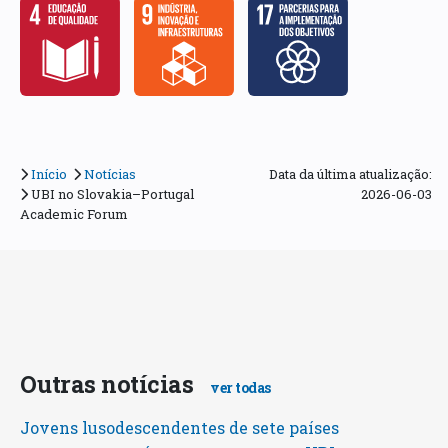
Início
Notícias
Data da última atualização:
UBI no Slovakia–Portugal
2026-06-03
Academic Forum
Outras notícias
ver todas
Jovens lusodescendentes de sete países