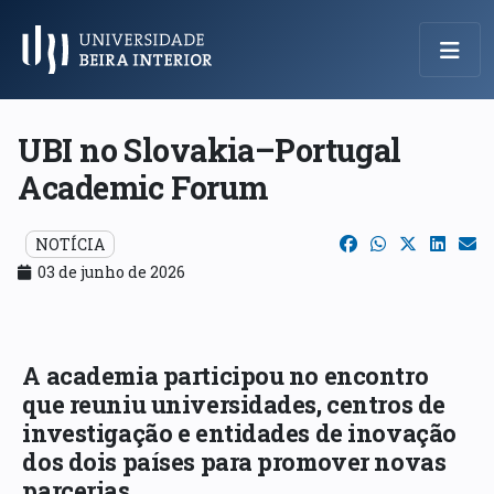
Menu Principal
UBI no Slovakia–Portugal
Academic Forum
NOTÍCIA
03 de junho de 2026
A academia participou no encontro
que reuniu universidades, centros de
investigação e entidades de inovação
dos dois países para promover novas
parcerias.