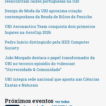
reencontram raízes portuguesas na UBI
Design de Moda da UBI aproxima criação
contemporânea da Renda de Bilros de Peniche
UBI Aeronautics Team conquista dois primeiros
lugares na AeroCup 2026
Pedro Inácio distinguido pela IEEE Computer
Society
João Morgado destaca o papel transformador da
UBI no terceiro episódio do videocast
“Universidade & Comunidade”
UBI integra rede nacional que aposta nas Ciências
Exatas e Naturais
Próximos eventos
ver todos