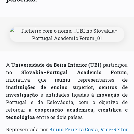
A
Universidade da Beira Interior (UBI)
participou
no
Slovakia–Portugal Academic Forum
,
iniciativa que reuniu representantes de
instituições de ensino superior
,
centros de
investigação
e entidades ligadas à
inovação
de
Portugal e da Eslováquia, com o objetivo de
reforçar a
cooperação académica, científica e
tecnológica
entre os dois países.
Representada por
Bruno Ferreira Costa
,
Vice-Reitor