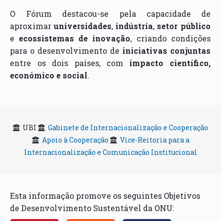
O Fórum destacou-se pela capacidade de
aproximar
universidades
,
indústria
,
setor público
e
ecossistemas de inovação
, criando condições
para o desenvolvimento de
iniciativas conjuntas
entre os dois países, com
impacto científico,
económico e social
.
UBI
Gabinete de Internacionalização e Cooperação
Apoio à Cooperação
Vice-Reitoria para a
Internacionalização e Comunicação Institucional
Esta informação promove os seguintes Objetivos
de Desenvolvimento Sustentável da ONU: