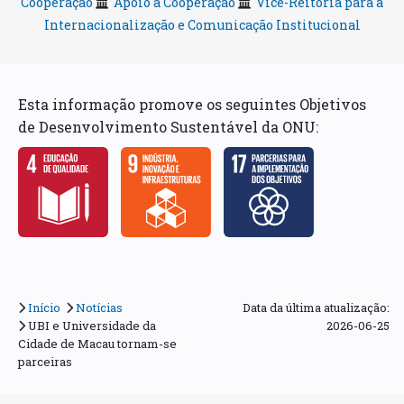
Cooperação
Apoio à Cooperação
Vice-Reitoria para a
Internacionalização e Comunicação Institucional
Esta informação promove os seguintes Objetivos
de Desenvolvimento Sustentável da ONU:
Início
Notícias
Data da última atualização:
UBI e Universidade da
2026-06-25
Cidade de Macau tornam-se
parceiras