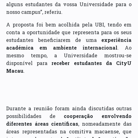
alguns estudantes da vossa Universidade para o
nosso campus”, referiu.
A proposta foi bem acolhida pela UBI, tendo em
conta a oportunidade que representa para os seus
estudantes beneficiarem de uma
experiência
académica em ambiente internacional
. Ao
mesmo tempo, a Universidade mostrou-se
disponível para
receber estudantes da CityU
Macau
.
Durante a reunião foram ainda discutidas outras
possibilidades de
cooperação envolvendo
diferentes áreas científicas
, nomeadamente das
áreas representadas na comitiva macaense, que