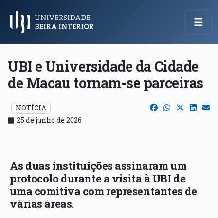
Menu Principal
UBI e Universidade da Cidade
de Macau tornam-se parceiras
NOTÍCIA
25 de junho de 2026
As duas instituições assinaram um
protocolo durante a visita à UBI de
uma comitiva com representantes de
várias áreas.