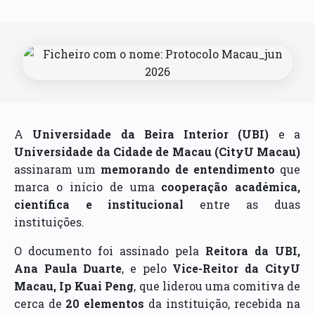
A
Universidade da Beira Interior (UBI)
e a
Universidade da Cidade de Macau (CityU Macau)
assinaram um
memorando de entendimento
que
marca o início de uma
cooperação académica,
científica e institucional
entre as duas
instituições.
O documento foi assinado pela
Reitora da UBI,
Ana Paula Duarte
, e pelo
Vice-Reitor da CityU
Macau, Ip Kuai Peng
, que liderou uma comitiva de
cerca de
20 elementos
da instituição, recebida na