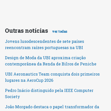
Outras notícias
ver todas
Jovens lusodescendentes de sete países
reencontram raízes portuguesas na UBI
Design de Moda da UBI aproxima criação
contemporânea da Renda de Bilros de Peniche
UBI Aeronautics Team conquista dois primeiros
lugares na AeroCup 2026
Pedro Inácio distinguido pela IEEE Computer
Society
João Morgado destaca o papel transformador da