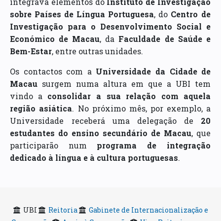
integrava elementos do
Instituto de Investigação
sobre Países de Língua Portuguesa
, do
Centro de
Investigação para o Desenvolvimento Social e
Económico de Macau
, da
Faculdade de Saúde e
Bem-Estar
, entre outras unidades.
Os contactos com a
Universidade da Cidade de
Macau
surgem numa altura em que a UBI tem
vindo a
consolidar a sua relação com aquela
região asiática
. No próximo mês, por exemplo, a
Universidade receberá uma delegação de
20
estudantes do ensino secundário de Macau
, que
participarão num
programa de integração
dedicado à língua e à cultura portuguesas
.
UBI
Reitoria
Gabinete de Internacionalização e