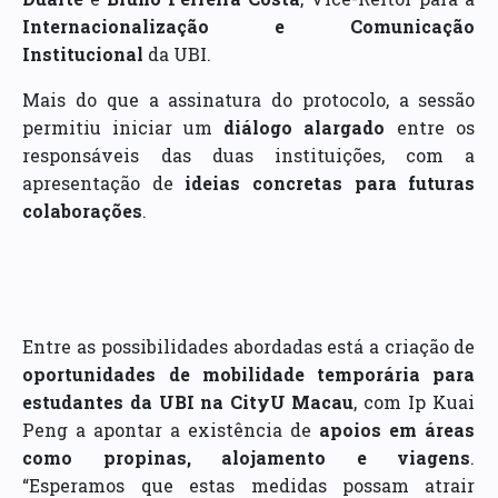
Internacionalização e Comunicação
Institucional
da UBI.
Mais do que a assinatura do protocolo, a sessão
permitiu iniciar um
diálogo alargado
entre os
responsáveis das duas instituições, com a
apresentação de
ideias concretas para futuras
colaborações
.
Entre as possibilidades abordadas está a criação de
oportunidades de mobilidade temporária para
estudantes da UBI na CityU Macau
, com Ip Kuai
Peng a apontar a existência de
apoios em áreas
como propinas, alojamento e viagens
.
“Esperamos que estas medidas possam atrair