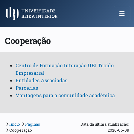
Menu Principal
Cooperação
Centro de Formação Interação UBI Tecido
Empresarial
Entidades Associadas
Parcerias
Vantagens para a comunidade académica
Início
Páginas
Data da última atualização:
Cooperação
2026-06-09