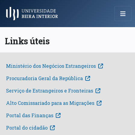
Menu Principal
Links úteis
Ministério dos Negócios Estrangeiros
Procuradoria Geral da República
Serviço de Estrangeiros e Fronteiras
Alto Comissariado para as Migrações
Portal das Finanças
Portal do cidadão