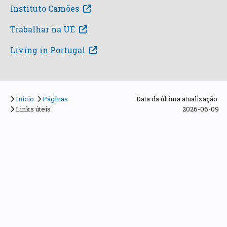
Instituto Camões
Trabalhar na UE
Living in Portugal
Início
Páginas
Data da última atualização:
Links úteis
2026-06-09