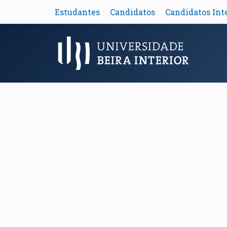
Estudantes
Candidatos
Candidatos Int
Menu Principal