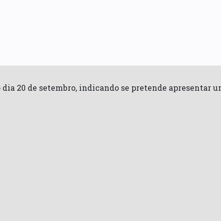
o dia 20 de setembro, indicando se pretende apresentar