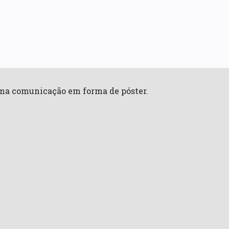
 uma comunicação em forma de póster.