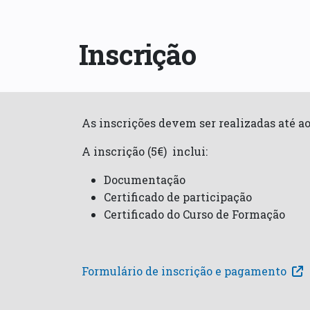
Inscrição
As inscrições devem ser realizadas até a
A inscrição (5€) inclui:
Documentação
Certificado de participação
Certificado do Curso de Formação
Formulário de inscrição e pagamento