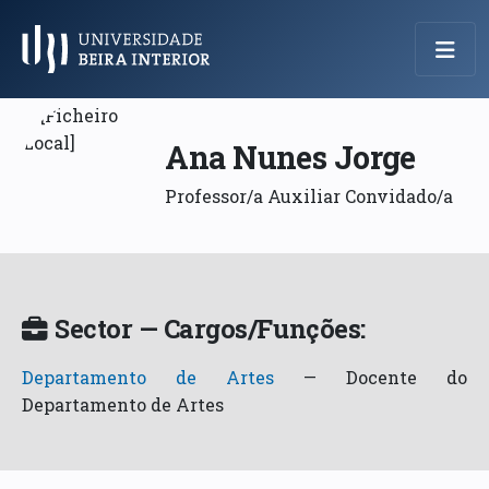
Menu Principal
Ana Nunes Jorge
Professor/a Auxiliar Convidado/a
Sector — Cargos/Funções:
Departamento de Artes
—
Docente do
Departamento de Artes