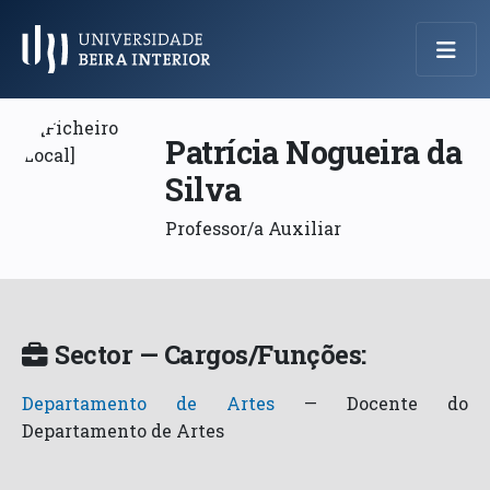
Menu Principal
Patrícia Nogueira da
Silva
Professor/a Auxiliar
Sector — Cargos/Funções:
Departamento de Artes
—
Docente do
Departamento de Artes