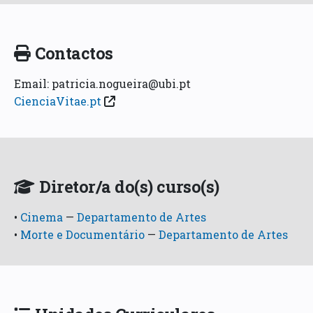
Contactos
Email: patricia.nogueira@ubi.pt
CienciaVitae.pt
Diretor/a do(s) curso(s)
•
Cinema
—
Departamento de Artes
•
Morte e Documentário
—
Departamento de Artes