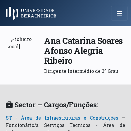
Menu Principal
Ana Catarina Soares
Afonso Alegria
Ribeiro
Dirigente Intermédio de 3º Grau
Sector — Cargos/Funções:
ST - Área de Infraestruturas e Construções
—
Funcionário/a Serviços Técnicos - Área de