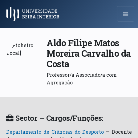
Menu Principal
Aldo Filipe Matos
Moreira Carvalho da
Costa
Professor/a Associado/a com
Agregação
Sector — Cargos/Funções:
Departamento de Ciências do Desporto
—
Docente