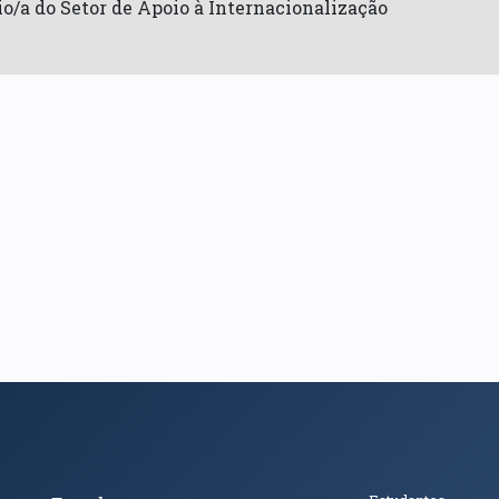
o/a do Setor de Apoio à Internacionalização