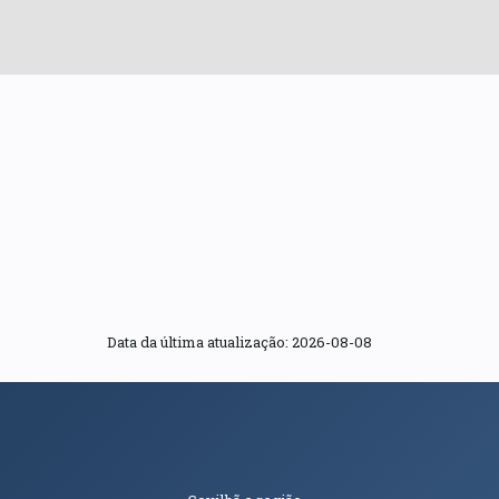
Data da última atualização: 2026-08-08