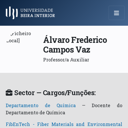
Menu Principal
Álvaro Frederico
Campos Vaz
Professor/a Auxiliar
Sector — Cargos/Funções:
Departamento de Química
—
Docente do
Departamento de Química
FibEnTech - Fiber Materials and Environmental