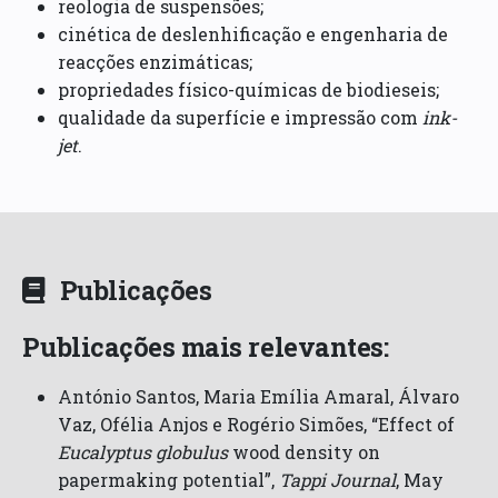
reologia de suspensões;
cinética de deslenhificação e engenharia de
reacções enzimáticas;
propriedades físico-químicas de biodieseis;
qualidade da superfície e impressão com
ink-
jet
.
Publicações
Publicações mais relevantes:
António Santos, Maria Emília Amaral, Álvaro
Vaz, Ofélia Anjos e Rogério Simões, “Effect of
Eucalyptus globulus
wood density on
papermaking potential”,
Tappi Journal
, May