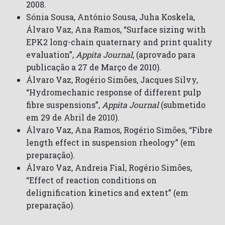
2008.
Sónia Sousa, António Sousa, Juha Koskela,
Álvaro Vaz, Ana Ramos, “Surface sizing with
EPK2 long-chain quaternary and print quality
evaluation”,
Appita Journal
, (aprovado para
publicação a 27 de Março de 2010).
Álvaro Vaz, Rogério Simões, Jacques Silvy,
“Hydromechanic response of different pulp
fibre suspensions”,
Appita Journal
(submetido
em 29 de Abril de 2010).
Álvaro Vaz, Ana Ramos, Rogério Simões, “Fibre
length effect in suspension rheology” (em
preparação).
Álvaro Vaz, Andreia Fial, Rogério Simões,
“Effect of reaction conditions on
delignification kinetics and extent” (em
preparação).