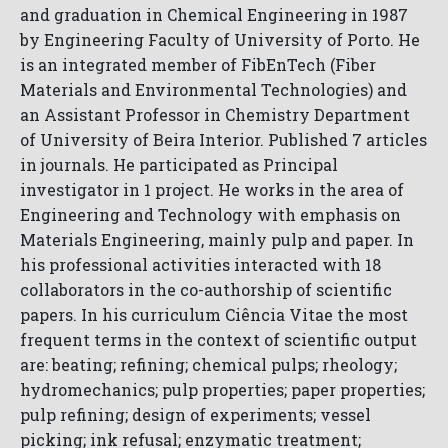
and graduation in Chemical Engineering in 1987
by Engineering Faculty of University of Porto. He
is an integrated member of FibEnTech (Fiber
Materials and Environmental Technologies) and
an Assistant Professor in Chemistry Department
of University of Beira Interior. Published 7 articles
in journals. He participated as Principal
investigator in 1 project. He works in the area of
Engineering and Technology with emphasis on
Materials Engineering, mainly pulp and paper. In
his professional activities interacted with 18
collaborators in the co-authorship of scientific
papers. In his curriculum Ciência Vitae the most
frequent terms in the context of scientific output
are: beating; refining; chemical pulps; rheology;
hydromechanics; pulp properties; paper properties;
pulp refining; design of experiments; vessel
picking; ink refusal; enzymatic treatment;