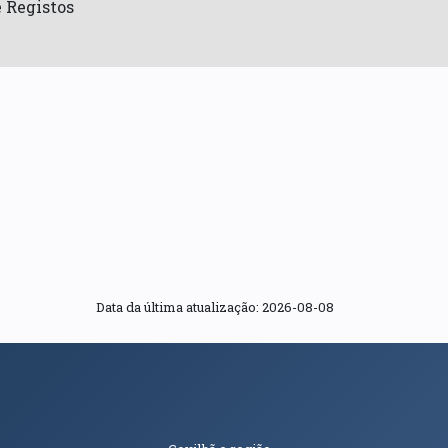
e Registos
Data da última atualização: 2026-08-08