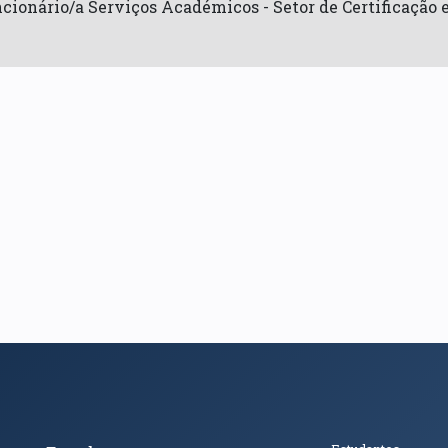
cionário/a Serviços Académicos - Setor de Certificação 