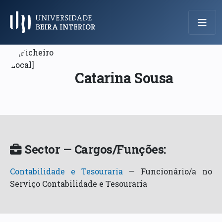
Menu Principal
Catarina Sousa
Sector — Cargos/Funções:
Contabilidade e Tesouraria
—
Funcionário/a no
Serviço Contabilidade e Tesouraria