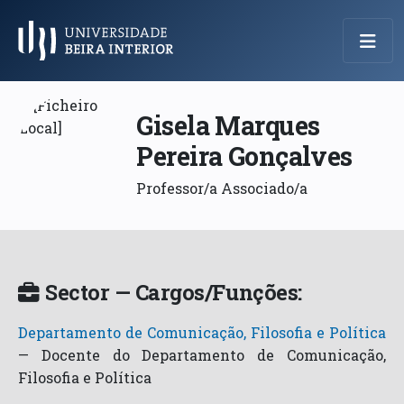
Menu Principal
Gisela Marques
Pereira Gonçalves
Professor/a Associado/a
Sector — Cargos/Funções:
Departamento de Comunicação, Filosofia e Política
—
Docente do Departamento de Comunicação,
Filosofia e Política