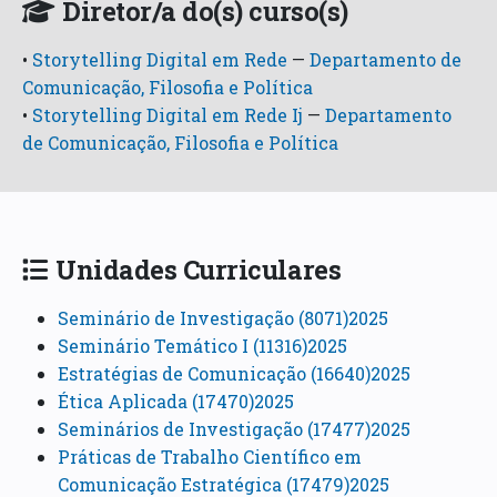
Diretor/a do(s) curso(s)
•
Storytelling Digital em Rede
—
Departamento de
Comunicação, Filosofia e Política
•
Storytelling Digital em Rede Ij
—
Departamento
de Comunicação, Filosofia e Política
Unidades Curriculares
Seminário de Investigação (8071)2025
Seminário Temático I (11316)2025
Estratégias de Comunicação (16640)2025
Ética Aplicada (17470)2025
Seminários de Investigação (17477)2025
Práticas de Trabalho Científico em
Comunicação Estratégica (17479)2025