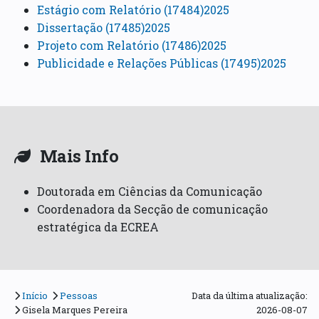
Estágio com Relatório (17484)2025
Dissertação (17485)2025
Projeto com Relatório (17486)2025
Publicidade e Relações Públicas (17495)2025
Mais Info
Doutorada em Ciências da Comunicação
Coordenadora da Secção de comunicação
estratégica da ECREA
Início
Pessoas
Data da última atualização:
Gisela Marques Pereira
2026-08-07