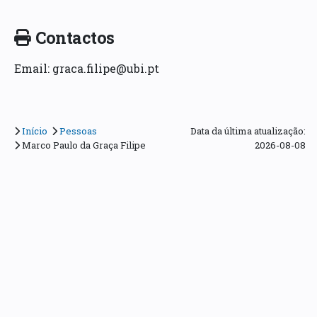
Contactos
Email: graca.filipe@ubi.pt
Início
Pessoas
Data da última atualização:
Marco Paulo da Graça Filipe
2026-08-08