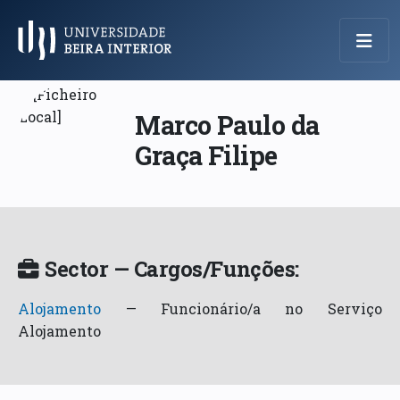
Menu Principal
Marco Paulo da
Graça Filipe
Sector — Cargos/Funções:
Alojamento
—
Funcionário/a no Serviço
Alojamento