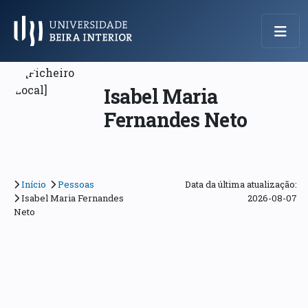
Menu Principal
Isabel Maria
Fernandes Neto
Início
Pessoas
Data da última atualização:
Isabel Maria Fernandes
2026-08-07
Neto