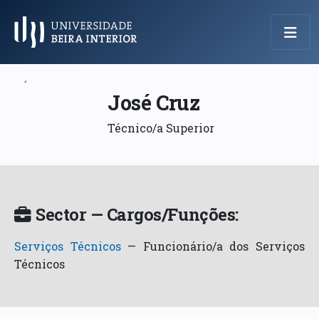
Menu Principal
José Cruz
Técnico/a Superior
Sector — Cargos/Funções:
Serviços Técnicos
—
Funcionário/a dos Serviços
Técnicos