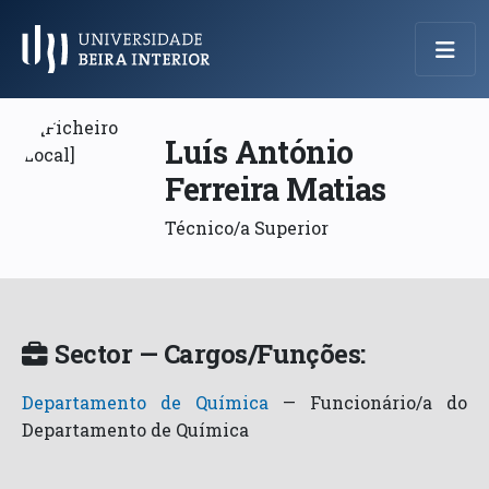
Menu Principal
Luís António
Ferreira Matias
Técnico/a Superior
Sector — Cargos/Funções:
Departamento de Química
—
Funcionário/a do
Departamento de Química