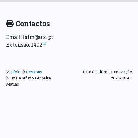
Contactos
Email: lafm@ubi.pt
☏
Extensão: 1492
Início
Pessoas
Data da última atualização:
Luís António Ferreira
2026-08-07
Matias