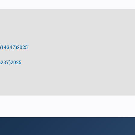
(14347)2025
6237)2025