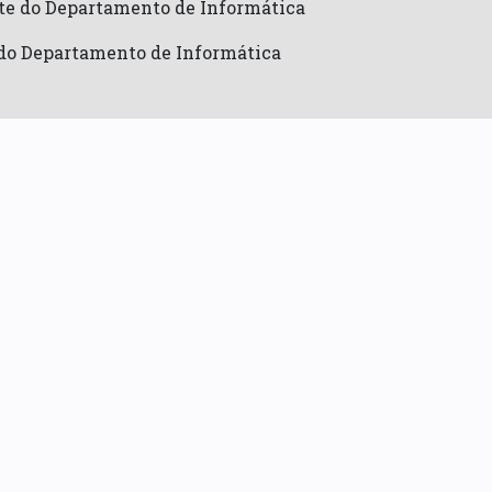
te do Departamento de Informática
do Departamento de Informática