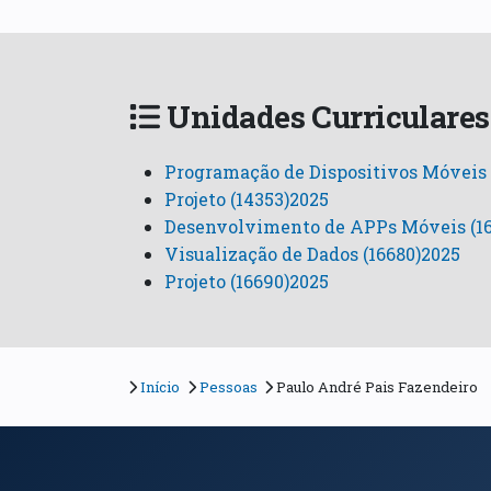
Unidades Curriculares
Programação de Dispositivos Móveis 
Projeto (14353)2025
Desenvolvimento de APPs Móveis (1
Visualização de Dados (16680)2025
Projeto (16690)2025
Início
Pessoas
Paulo André Pais Fazendeiro