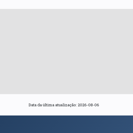
Data da última atualização: 2026-08-06