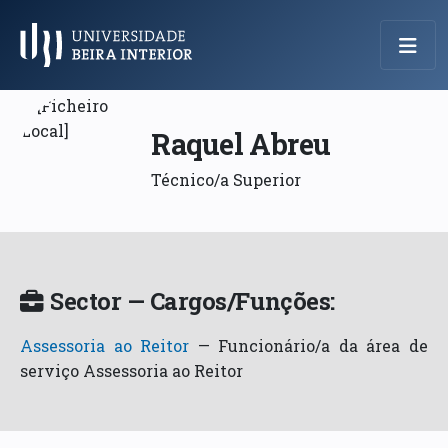
Menu Principal
Raquel Abreu
Técnico/a Superior
Sector — Cargos/Funções:
Assessoria ao Reitor
—
Funcionário/a da área de
serviço Assessoria ao Reitor