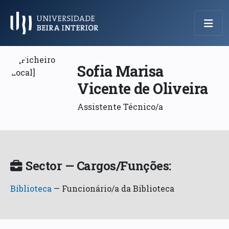
Menu Principal
Sofia Marisa
Vicente de Oliveira
Assistente Técnico/a
Sector — Cargos/Funções:
Biblioteca
—
Funcionário/a da Biblioteca