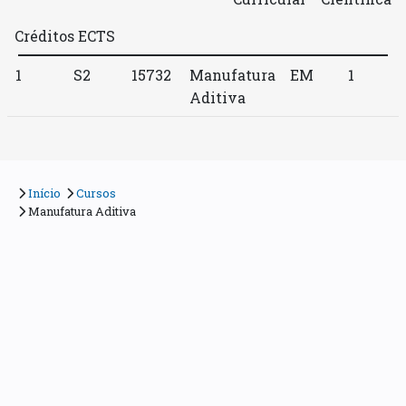
Créditos ECTS
1
S2
15732
Manufatura
EM
1
Aditiva
Início
Cursos
Manufatura Aditiva