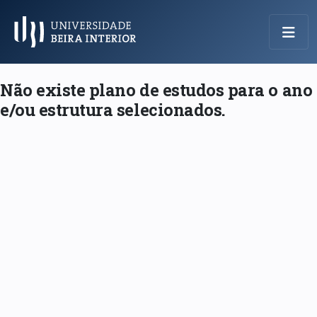
Menu Principal
Não existe plano de estudos para o ano
e/ou estrutura selecionados.