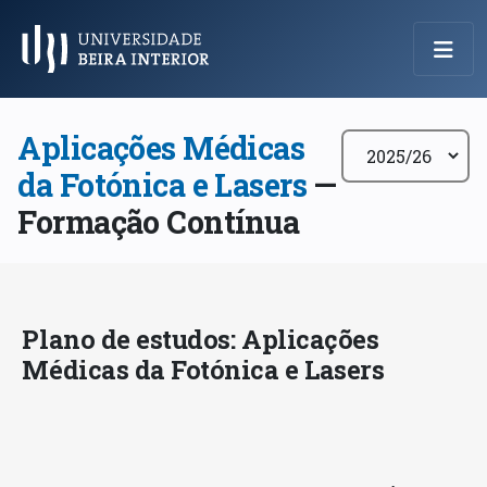
Menu Principal
Aplicações Médicas
da Fotónica e Lasers
—
Formação Contínua
Plano de estudos: Aplicações
Médicas da Fotónica e Lasers