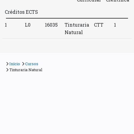
Créditos ECTS
1
L0
16035
Tinturaria
CTT
1
Natural
Início
Cursos
Tinturaria Natural