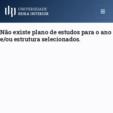
Menu Principal
Não existe plano de estudos para o ano
e/ou estrutura selecionados.