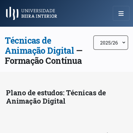
Menu Principal
Técnicas de
Animação Digital
—
Formação Contínua
Plano de estudos: Técnicas de
Animação Digital