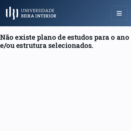
Menu Principal
Não existe plano de estudos para o ano
e/ou estrutura selecionados.