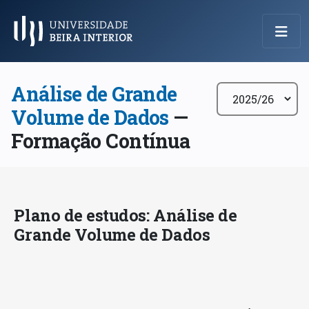
Menu Principal
Análise de Grande
Volume de Dados
—
Formação Contínua
Plano de estudos: Análise de
Grande Volume de Dados