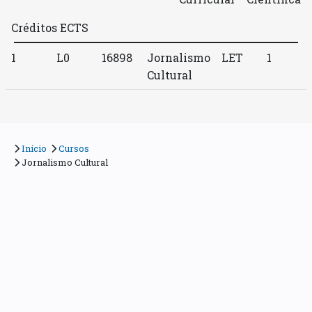
Créditos ECTS
1
L0
16898
Jornalismo
LET
1
Cultural
Início
Cursos
Jornalismo Cultural