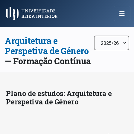
Menu Principal
Arquitetura e
Perspetiva de Género
— Formação Contínua
Plano de estudos: Arquitetura e
Perspetiva de Género