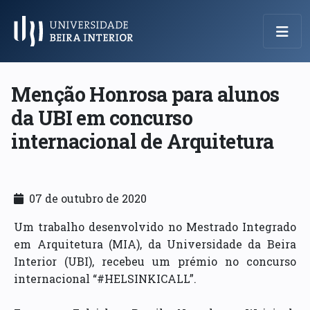
Menu Principal
Menção Honrosa para alunos
da UBI em concurso
internacional de Arquitetura
07 de outubro de 2020
Um trabalho desenvolvido no Mestrado Integrado
em Arquitetura (MIA), da Universidade da Beira
Interior (UBI), recebeu um prémio no concurso
internacional “#HELSINKICALL”.