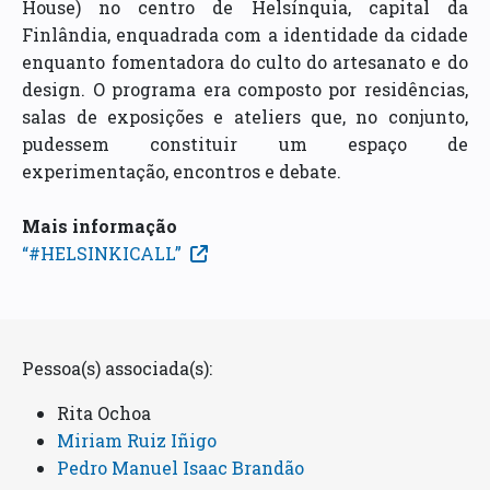
House) no centro de Helsínquia, capital da
Finlândia, enquadrada com a identidade da cidade
enquanto fomentadora do culto do artesanato e do
design. O programa era composto por residências,
salas de exposições e ateliers que, no conjunto,
pudessem constituir um espaço de
experimentação, encontros e debate.
Mais informação
“#HELSINKICALL”
Pessoa(s) associada(s):
Rita Ochoa
Miriam Ruiz Iñigo
Pedro Manuel Isaac Brandão