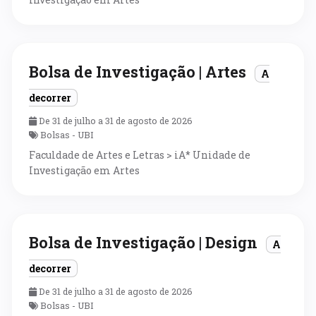
Bolsa de Investigação | Artes
A
decorrer
De 31 de julho a 31 de agosto de 2026
Bolsas - UBI
Faculdade de Artes e Letras > iA* Unidade de
Investigação em Artes
Bolsa de Investigação | Design
A
decorrer
De 31 de julho a 31 de agosto de 2026
Bolsas - UBI