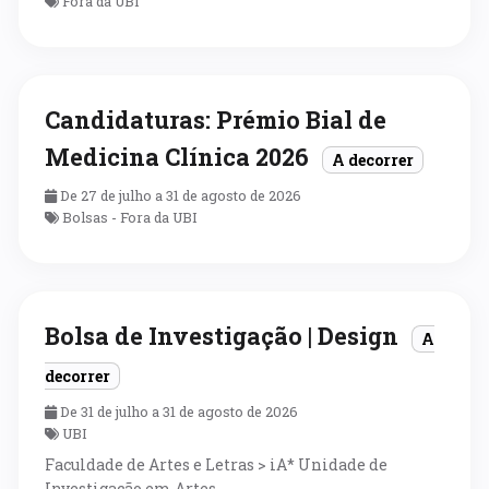
Fora da UBI
Candidaturas: Prémio Bial de
Medicina Clínica 2026
A decorrer
De 27 de julho a 31 de agosto de 2026
Bolsas - Fora da UBI
Bolsa de Investigação | Design
A
decorrer
De 31 de julho a 31 de agosto de 2026
UBI
Faculdade de Artes e Letras > iA* Unidade de
Investigação em Artes