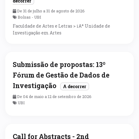
decorrer
De 31 de julho a 31 de agosto de 2026
Bolsas - UBI
Faculdade de Artes e Letras > iA* Unidade de
Investigação em Artes
Submissão de propostas: 13º
Fórum de Gestão de Dados de
Investigação
A decorrer
De 04 de maio a 12 de setembro de 2026
UBI
Call for Abstracts - 2nd