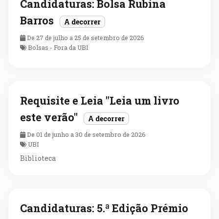
Candidaturas: Bolsa Rubina
Barros
A decorrer
De 27 de julho a 25 de setembro de 2026
Bolsas - Fora da UBI
Requisite e Leia "Leia um livro
este verão"
A decorrer
De 01 de junho a 30 de setembro de 2026
UBI
Biblioteca
Candidaturas: 5.ª Edição Prémio