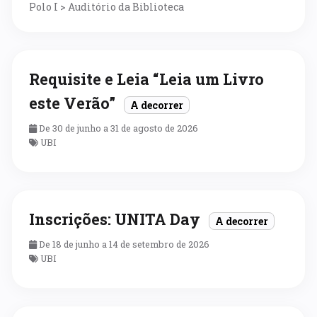
Polo I > Auditório da Biblioteca
Requisite e Leia “Leia um Livro
este Verão”
A decorrer
De 30 de junho a 31 de agosto de 2026
UBI
Inscrições: UNITA Day
A decorrer
De 18 de junho a 14 de setembro de 2026
UBI