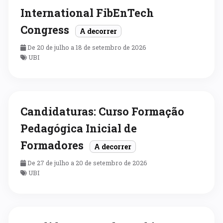
International FibEnTech
Congress
A decorrer
De 20 de julho a 18 de setembro de 2026
UBI
Candidaturas: Curso Formação
Pedagógica Inicial de
Formadores
A decorrer
De 27 de julho a 20 de setembro de 2026
UBI