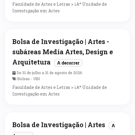
Faculdade de Artes e Letras > iA* Unidade de
Investigação em Artes
Bolsa de Investigação | Artes -
subáreas Media Artes, Design e
Arquitetura
A decorrer
De 31 de julho a 31 de agosto de 2026
Bolsas - UBI
Faculdade de Artes e Letras > iA* Unidade de
Investigação em Artes
Bolsa de Investigação | Artes
A