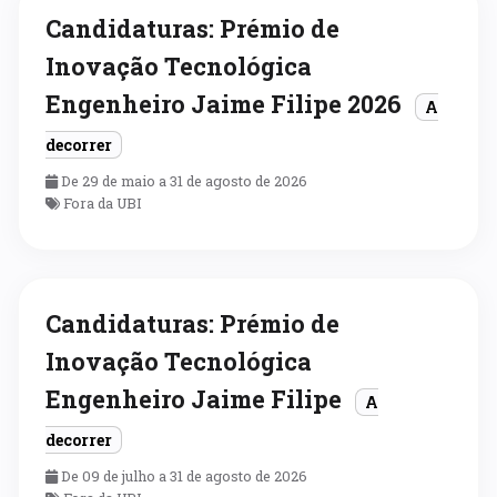
Candidaturas: Prémio de
Inovação Tecnológica
Engenheiro Jaime Filipe 2026
A
decorrer
De 29 de maio a 31 de agosto de 2026
Fora da UBI
Candidaturas: Prémio de
Inovação Tecnológica
Engenheiro Jaime Filipe
A
decorrer
De 09 de julho a 31 de agosto de 2026