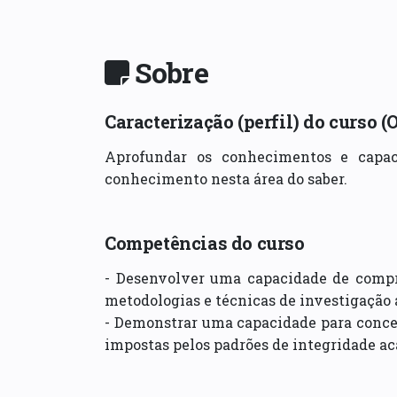
Sobre
Caracterização (perfil) do curso (
Aprofundar os conhecimentos e capaci
conhecimento nesta área do saber.
Competências do curso
- Desenvolver uma capacidade de compre
metodologias e técnicas de investigação a
- Demonstrar uma capacidade para concebe
impostas pelos padrões de integridade a