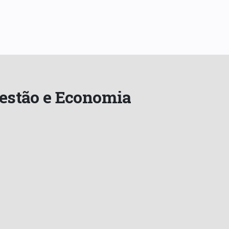
estão e Economia