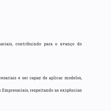
ariais, contribuindo para o avanço do
sariais e ser capaz de aplicar modelos,
s Empresariais, respeitando as exigências