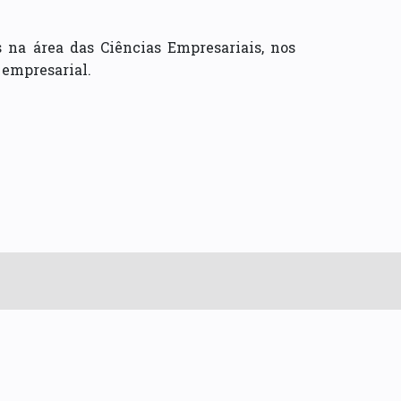
 na área das Ciências Empresariais, nos
 empresarial.