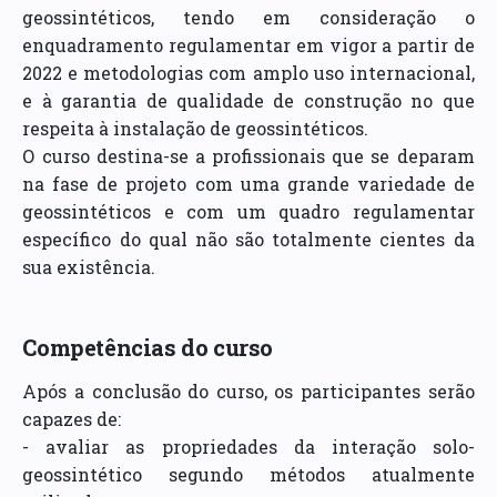
geossintéticos, tendo em consideração o
enquadramento regulamentar em vigor a partir de
2022 e metodologias com amplo uso internacional,
e à garantia de qualidade de construção no que
respeita à instalação de geossintéticos.
O curso destina-se a profissionais que se deparam
na fase de projeto com uma grande variedade de
geossintéticos e com um quadro regulamentar
específico do qual não são totalmente cientes da
sua existência.
Competências do curso
Após a conclusão do curso, os participantes serão
capazes de:
- avaliar as propriedades da interação solo-
geossintético segundo métodos atualmente