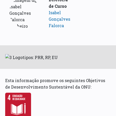
de Curso
Isabel
Gonçalves
Falorca
Esta informação promove os seguintes Objetivos
de Desenvolvimento Sustentável da ONU: