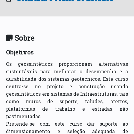
Sobre
Objetivos
Os geossintéticos proporcionam alternativas
sustentáveis para melhorar o desempenho e a
durabilidade dos sistemas geotécnicos. Este curso
centra-se no projeto e construção usando
geossintéticos em sistemas de Infraestruturas, tais
como muros de suporte, taludes, aterros,
plataformas de trabalho e estradas não
pavimentadas.
Pretende-se com este curso dar suporte ao
dimensionamento e seleção adequada de