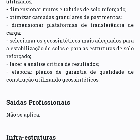
utilizados;
- dimensionar muros e taludes de solo reforçado;
- otimizar camadas granulares de pavimentos;
- dimensionar plataformas de transferência de
carga;
- selecionar os geossintéticos mais adequados para
a estabilização de solos e para as estruturas de solo
reforçado;
- fazer a análise crítica de resultados;
- elaborar planos de garantia de qualidade de
construção utilizando geossintéticos.
Saídas Profissionais
Não se aplica.
Infra-estruturas