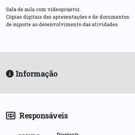
Sala de aula com videoprojetor.
Cópias digitais das apresentações e de documentos
de suporte ao desenvolvimento das atividades.
Informação
Responsáveis
Diretor/a